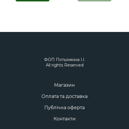
ФОП Потьомкіна І.І.
All rights Reserved
Магазин
Оплата та доставка
Публічна оферта
Контакти