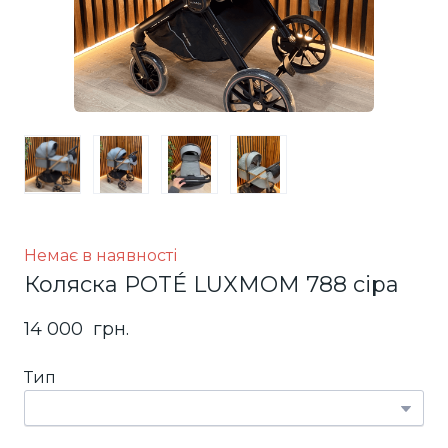
Немає в наявності
Коляска POTÉ LUXMOM 788 сіра
14 000  грн.
Тип