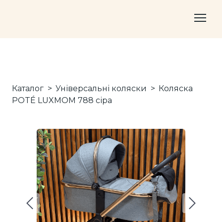
Каталог
Універсальні коляски
Коляска
POTÉ LUXMOM 788 сіра