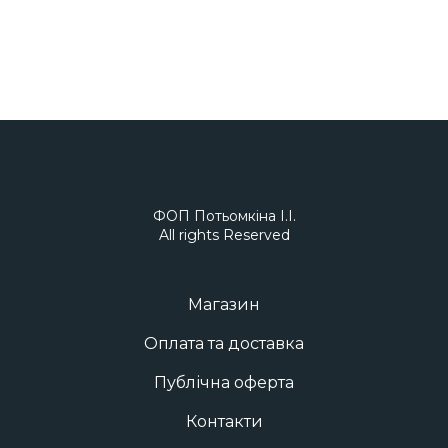
ФОП Потьомкіна І.І.
All rights Reserved
Магазин
Оплата та доставка
Публічна оферта
Контакти