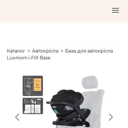
Каталог
Автокрісла
База для автокрісла
Luxmom i-FIX Base